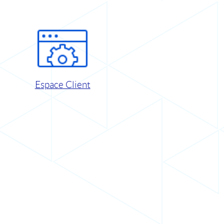
Espace Client