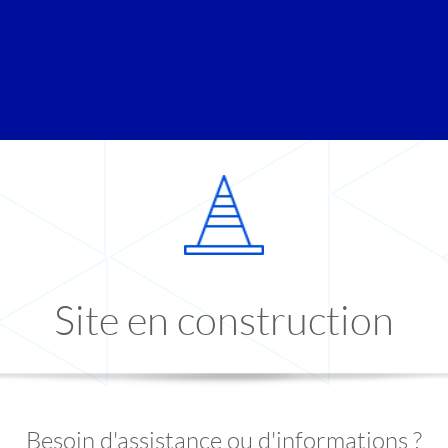
Site en construction
Besoin d'assistance ou d'informations ?