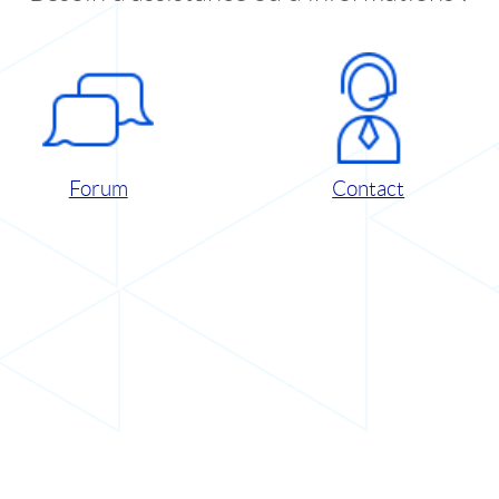
Forum
Contact