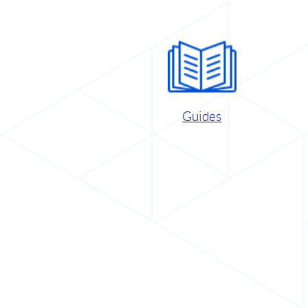
Guides